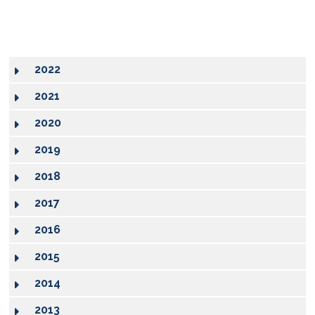
2022
2021
2020
2019
2018
2017
2016
2015
2014
2013