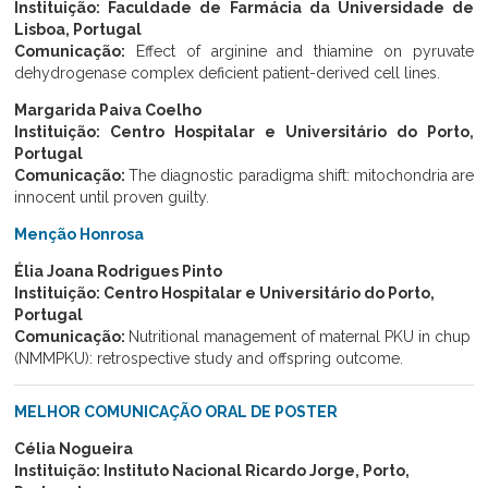
Instituição: Faculdade de Farmácia da Universidade de
Lisboa, Portugal
Comunicação:
Effect of arginine and thiamine on pyruvate
dehydrogenase complex deficient patient-derived cell lines.
Margarida Paiva Coelho
Instituição: Centro Hospitalar e Universitário do Porto,
Portugal
Comunicação:
The diagnostic paradigma shift: mitochondria are
innocent until proven guilty.
Menção Honrosa
Élia Joana Rodrigues Pinto
Instituição: Centro Hospitalar e Universitário do Porto,
Portugal
Comunicação:
Nutritional management of maternal PKU in chup
(NMMPKU): retrospective study and offspring outcome.
MELHOR COMUNICAÇÃO ORAL DE POSTER
Célia Nogueira
Instituição: Instituto Nacional Ricardo Jorge, Porto,