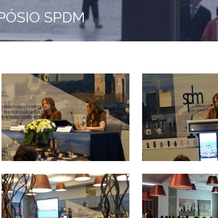
MPÓSIO SPDM