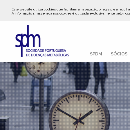
Este website utiliza cookies que facilitam a navegação, o registo e a recolha
A informação armazenada nos cookies é utilizada exclusivamente pelo nos
SPDM
SÓCIOS