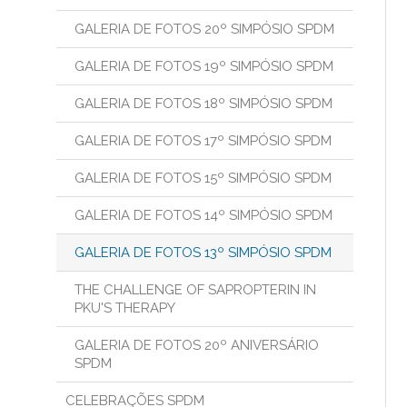
GALERIA DE FOTOS 20º SIMPÓSIO SPDM
GALERIA DE FOTOS 19º SIMPÓSIO SPDM
GALERIA DE FOTOS 18º SIMPÓSIO SPDM
GALERIA DE FOTOS 17º SIMPÓSIO SPDM
GALERIA DE FOTOS 15º SIMPÓSIO SPDM
GALERIA DE FOTOS 14º SIMPÓSIO SPDM
GALERIA DE FOTOS 13º SIMPÓSIO SPDM
THE CHALLENGE OF SAPROPTERIN IN
PKU'S THERAPY
GALERIA DE FOTOS 20º ANIVERSÁRIO
SPDM
CELEBRAÇÕES SPDM