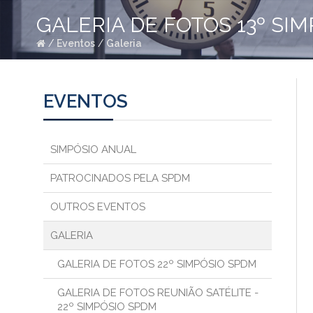
GALERIA DE FOTOS 13º SI
/
Eventos
/
Galeria
EVENTOS
SIMPÓSIO ANUAL
PATROCINADOS PELA SPDM
OUTROS EVENTOS
GALERIA
GALERIA DE FOTOS 22º SIMPÓSIO SPDM
GALERIA DE FOTOS REUNIÃO SATÉLITE -
22º SIMPÓSIO SPDM