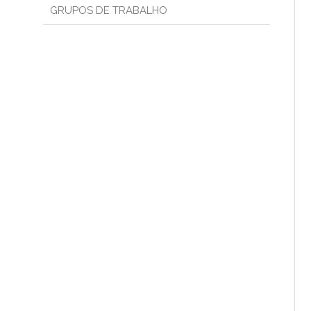
GRUPOS DE TRABALHO