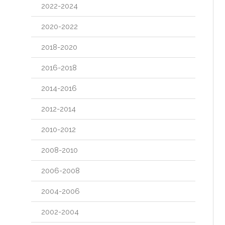
2022-2024
2020-2022
2018-2020
2016-2018
2014-2016
2012-2014
2010-2012
2008-2010
2006-2008
2004-2006
2002-2004