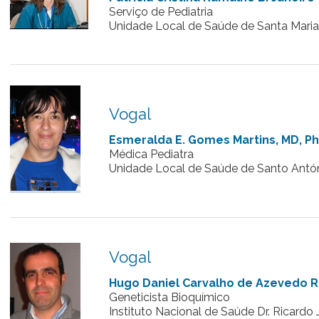
Serviço de Pediatria
Unidade Local de Saúde de Santa Maria 
Vogal
Esmeralda E. Gomes Martins, MD, P
Médica Pediatra
Unidade Local de Saúde de Santo Antóni
Vogal
Hugo Daniel Carvalho de Azevedo R
Geneticista Bioquímico
Instituto Nacional de Saúde Dr. Ricardo 