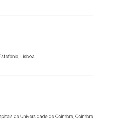
stefânia, Lisboa
pitais da Universidade de Coimbra, Coimbra