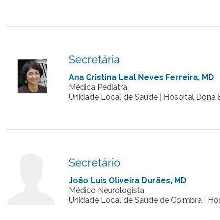
Secretária
Ana Cristina Leal Neves Ferreira, MD
Médica Pediatra
Unidade Local de Saúde | Hospital Dona E
Secretário
João Luís Oliveira Durães, MD
Médico Neurologista
Unidade Local de Saúde de Coimbra | Hos