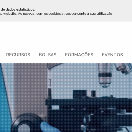
 de dados estatísticos.
so website
.
Ao navegar com os cookies ativos consente a sua utilização
RECURSOS
BOLSAS
FORMAÇÕES
EVENTOS