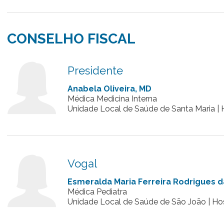
CONSELHO FISCAL
Presidente
Anabela Oliveira, MD
Médica Medicina Interna
Unidade Local de Saúde de Santa Maria | H
Vogal
Esmeralda Maria Ferreira Rodrigues da
Médica Pediatra
Unidade Local de Saúde de São João
| Ho