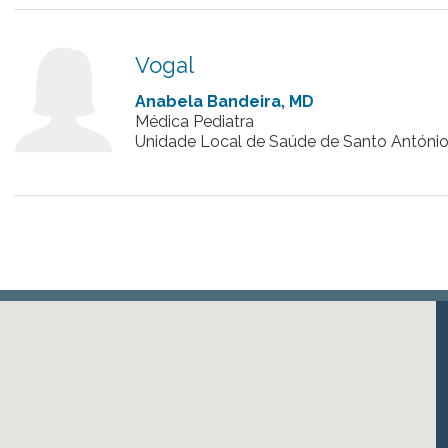
Vogal
Anabela Bandeira, MD
Médica Pediatra
Unidade Local de Saúde de Santo António |