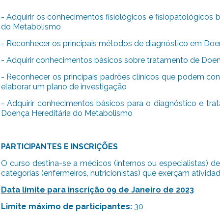
- Adquirir os conhecimentos fisiológicos e fisiopatológicos
do Metabolismo
- Reconhecer os principais métodos de diagnóstico em Doe
- Adquirir conhecimentos básicos sobre tratamento de Doe
- Reconhecer os principais padrões clínicos que podem con
elaborar um plano de investigação
- Adquirir conhecimentos básicos para o diagnóstico e 
Doença Hereditária do Metabolismo
PARTICIPANTES E INSCRIÇÕES
O curso destina-se a médicos (internos ou especialistas) de
categorias (enfermeiros, nutricionistas) que exerçam ativida
Data limite para inscrição 09 de Janeiro de 2023
Limite máximo de participantes:
30