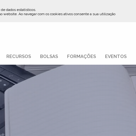
 de dados estatísticos.
so website
.
Ao navegar com os cookies ativos consente a sua utilização
RECURSOS
BOLSAS
FORMAÇÕES
EVENTOS