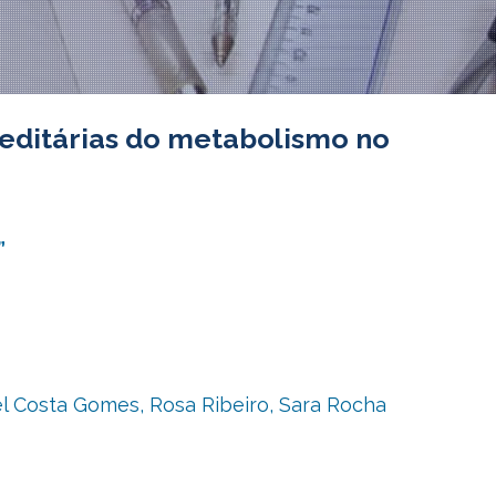
editárias do metabolismo no
”
iel Costa Gomes, Rosa Ribeiro, Sara Rocha