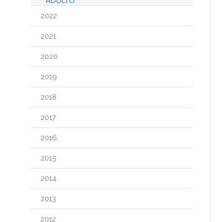
ADULTO
2022
2021
2020
2019
2018
2017
2016
2015
2014
2013
2012