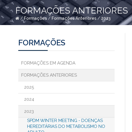
FORMAÇÕES ANTERIORES
/
Formações
/
Formações Anteriores
/
2023
FORMAÇÕES
FORMAÇÕES EM AGENDA
FORMAÇÕES ANTERIORES
2025
2024
2023
SPDM WINTER MEETING - DOENÇAS
HEREDITÁRIAS DO METABOLISMO NO