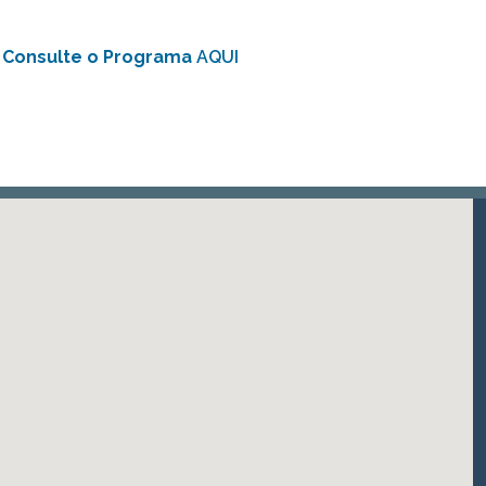
Consulte o Programa
AQUI