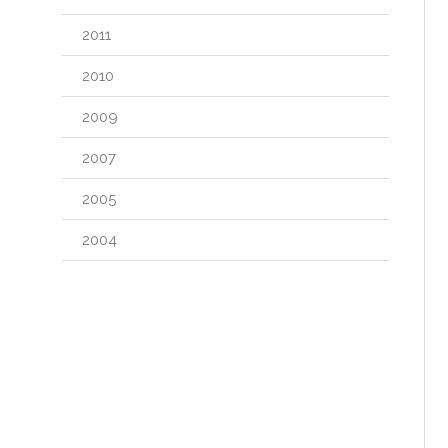
2011
2010
2009
2007
2005
2004