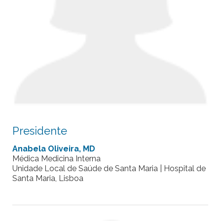
Presidente
Anabela Oliveira, MD
Médica Medicina Interna
Unidade Local de Saúde de Santa Maria | Hospital de
Santa Maria, Lisboa