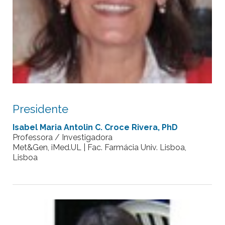
Presidente
Isabel Maria Antolin C. Croce Rivera, PhD
Professora / Investigadora
Met&Gen, iMed.UL | Fac. Farmácia Univ. Lisboa,
Lisboa