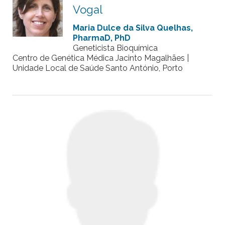
Vogal
Maria Dulce da Silva Quelhas,
PharmaD, PhD
Geneticista Bioquímica
Centro de Genética Médica Jacinto Magalhães |
Unidade Local de Saúde Santo António, Porto