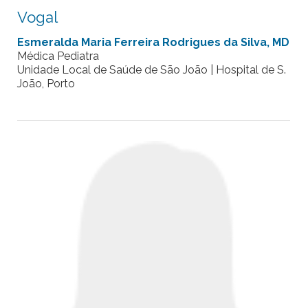
Vogal
Esmeralda Maria Ferreira Rodrigues da Silva, MD
Médica Pediatra
Unidade Local de Saúde de São João
| Hospital de S.
João,
Porto