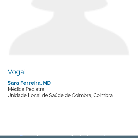
Vogal
Sara Ferreira, MD
Médica Pediatra
Unidade Local de Saúde de Coimbra, Coimbra