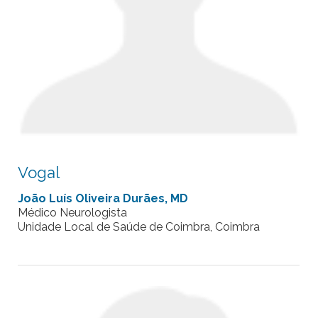
Vogal
João Luís Oliveira Durães, MD
Médico Neurologista
Unidade Local de Saúde de Coimbra, Coimbra