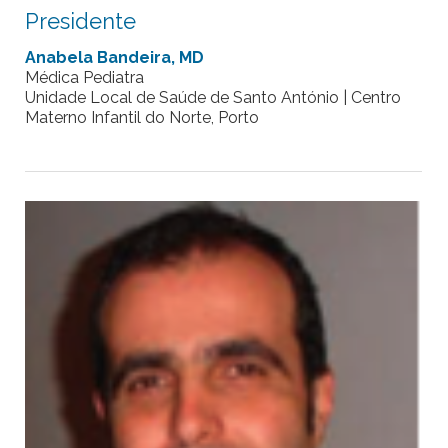
Presidente
Anabela Bandeira, MD
Médica Pediatra
Unidade Local de Saúde de Santo António | Centro
Materno Infantil do Norte, Porto