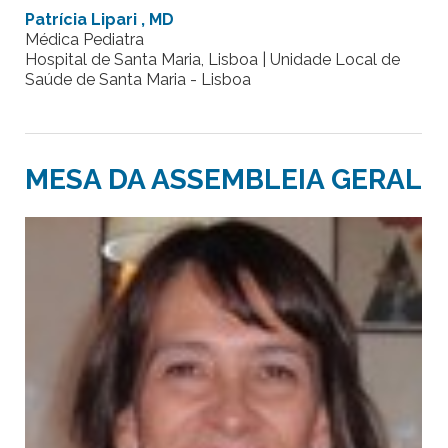
Patrícia Lipari , MD
Médica Pediatra
Hospital de Santa Maria, Lisboa | Unidade Local de
Saúde de Santa Maria - Lisboa
MESA DA ASSEMBLEIA GERAL