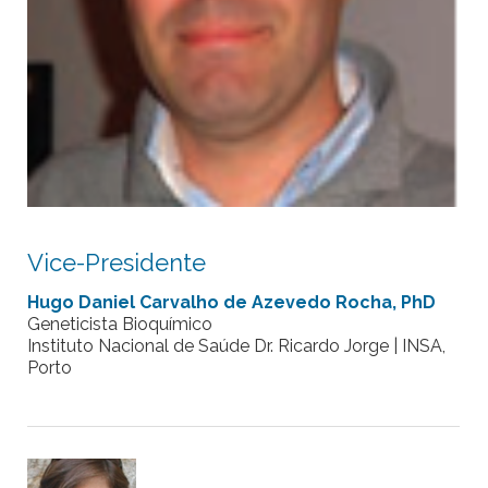
Vice-Presidente
Hugo Daniel Carvalho de Azevedo Rocha, PhD
Geneticista Bioquímico
Instituto Nacional de Saúde Dr. Ricardo Jorge | INSA,
Porto