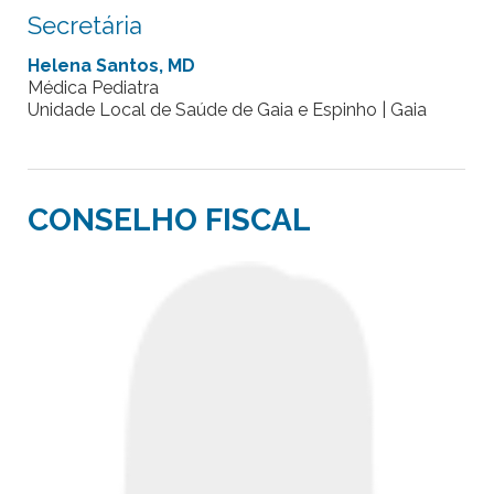
Secretária
Helena Santos, MD
Médica Pediatra
Unidade Local de Saúde de Gaia e Espinho | Gaia
CONSELHO FISCAL