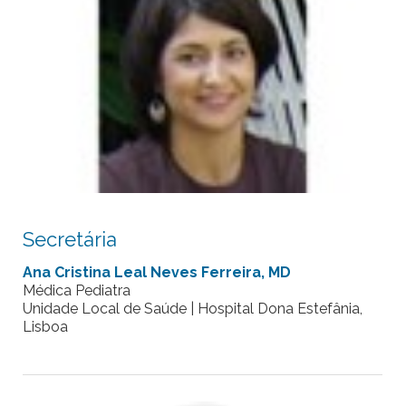
Secretária
Ana Cristina Leal Neves Ferreira, MD
Médica Pediatra
Unidade Local de Saúde | Hospital Dona Estefânia,
Lisboa