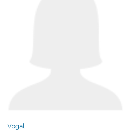
Vogal