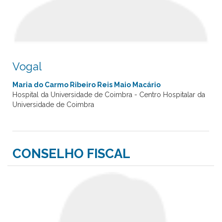
Vogal
Maria do Carmo Ribeiro Reis Maio Macário
Hospital da Universidade de Coimbra - Centro Hospitalar da
Universidade de Coimbra
CONSELHO FISCAL