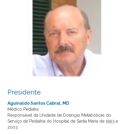
Presidente
Aguinaldo Santos Cabral, MD
Médico Pediatra
Responsável da Unidade de Doenças Metabólicas do
Serviço de Pediatria do Hospital de Santa Maria de 1993 a
2003