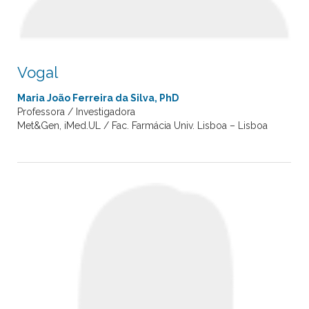
Vogal
Maria João Ferreira da Silva, PhD
Professora / Investigadora
Met&Gen, iMed.UL / Fac. Farmácia Univ. Lisboa – Lisboa