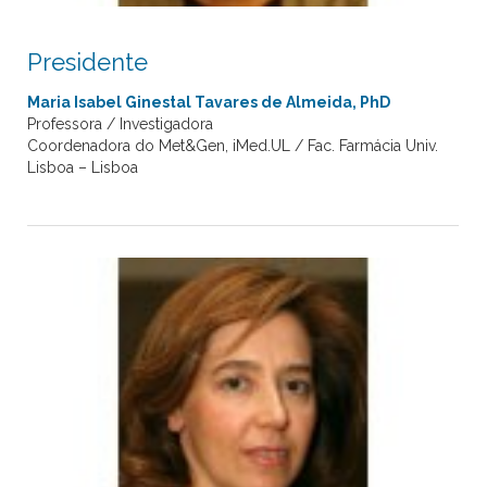
Presidente
Maria Isabel Ginestal Tavares de Almeida, PhD
Professora / Investigadora
Coordenadora do Met&Gen, iMed.UL / Fac. Farmácia Univ.
Lisboa – Lisboa