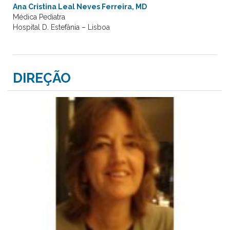
Ana Cristina Leal Neves Ferreira, MD
Médica Pediatra
Hospital D. Estefânia – Lisboa
DIREÇÃO