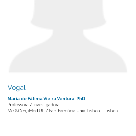
Vogal
Maria de Fátima Vieira Ventura, PhD
Professora / Investigadora
Met&Gen, iMed.UL / Fac. Farmácia Univ. Lisboa – Lisboa