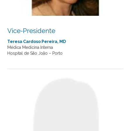
Vice-Presidente
Teresa Cardoso Pereira, MD
Médica Medicina Interna
Hospital de São João – Porto