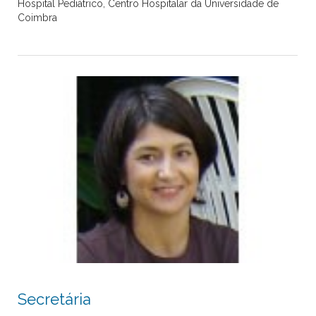
Hospital Pediátrico, Centro Hospitalar da Universidade de
Coimbra
Secretária