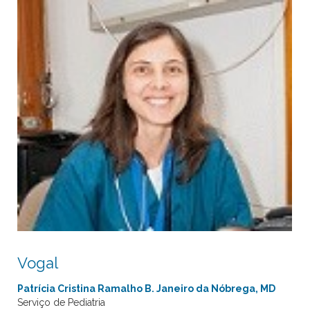
Vogal
Patrícia Cristina Ramalho B. Janeiro da Nóbrega, MD
Serviço de Pediatria