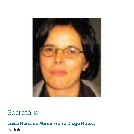
Secretária
Luísa Maria de Abreu Freire Diogo Matos,
Pediatria