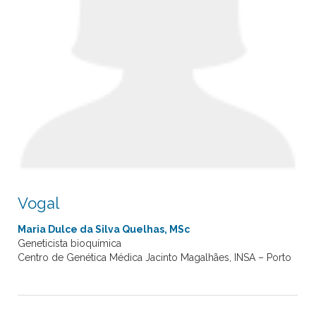
Vogal
Maria Dulce da Silva Quelhas, MSc
Geneticista bioquímica
Centro de Genética Médica Jacinto Magalhães, INSA – Porto