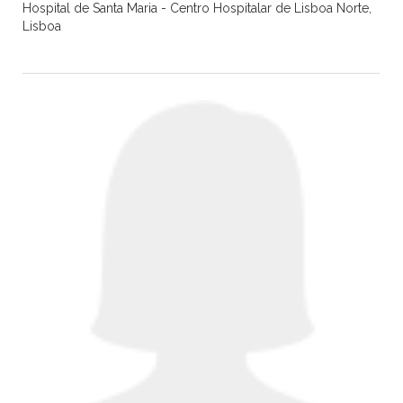
Hospital de Santa Maria - Centro Hospitalar de Lisboa Norte,
Lisboa