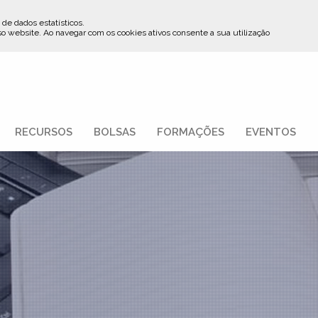
 de dados estatísticos.
so website
.
Ao navegar com os cookies ativos consente a sua utilização
RECURSOS
BOLSAS
FORMAÇÕES
EVENTOS