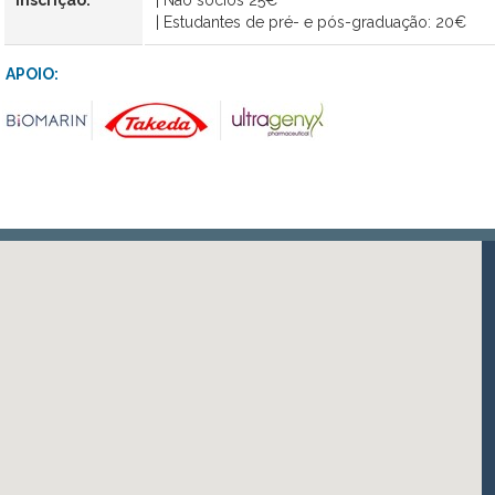
| Estudantes de pré- e pós-graduação: 20€
APOIO: