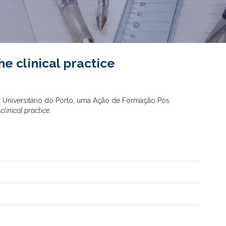
 clinical practice
r Universitário do Porto, uma Ação de Formação Pós
clinical practice
.