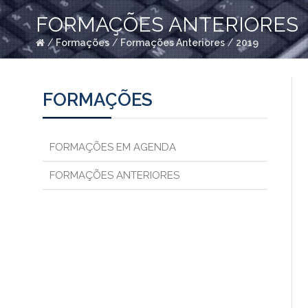
FORMAÇÕES ANTERIORES
/
Formações
/
Formações Anteriores
/
2019
FORMAÇÕES
FORMAÇÕES EM AGENDA
FORMAÇÕES ANTERIORES