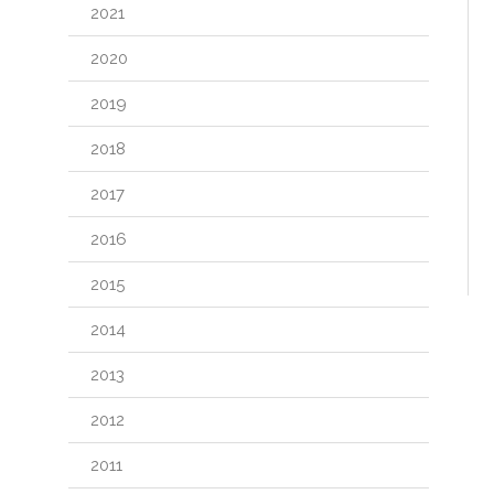
2021
2020
2019
2018
2017
2016
2015
2014
2013
2012
2011