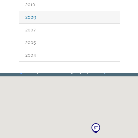
2010
2009
2007
2005
2004