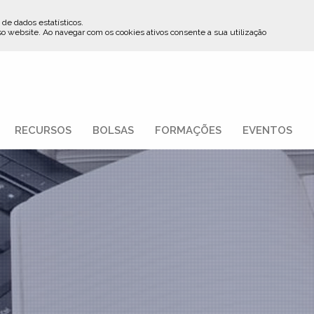
 de dados estatísticos.
so website
.
Ao navegar com os cookies ativos consente a sua utilização
RECURSOS
BOLSAS
FORMAÇÕES
EVENTOS