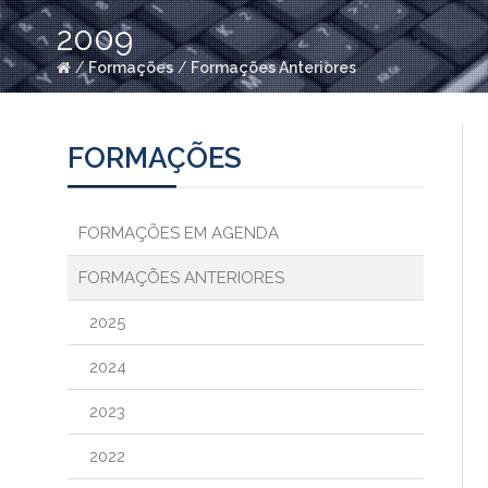
2009
/
Formações
/
Formações Anteriores
FORMAÇÕES
FORMAÇÕES EM AGENDA
FORMAÇÕES ANTERIORES
2025
2024
2023
2022